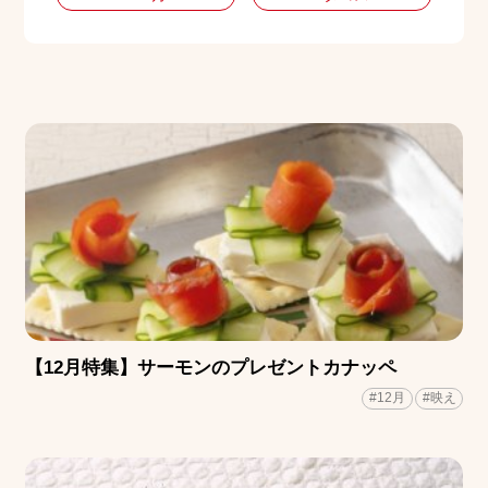
【12月特集】サーモンのプレゼントカナッペ
#12月
#映え