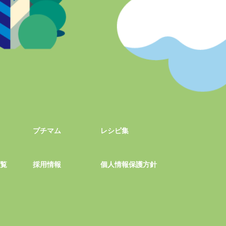
プチマム
レシピ集
一覧
採用情報
個人情報保護方針