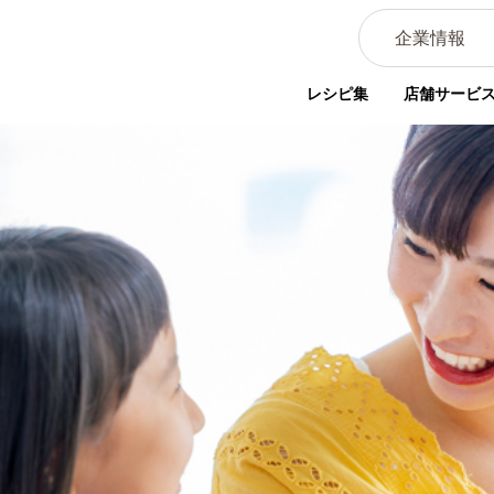
企業情報
レシピ集
店舗サービ