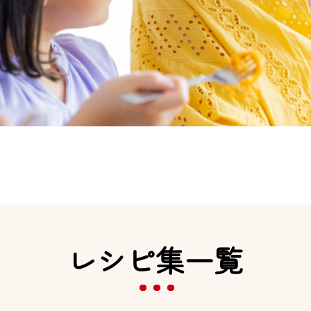
レシピ集一覧