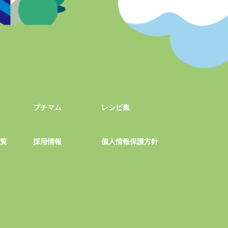
プチマム
レシピ集
一覧
採用情報
個人情報保護方針