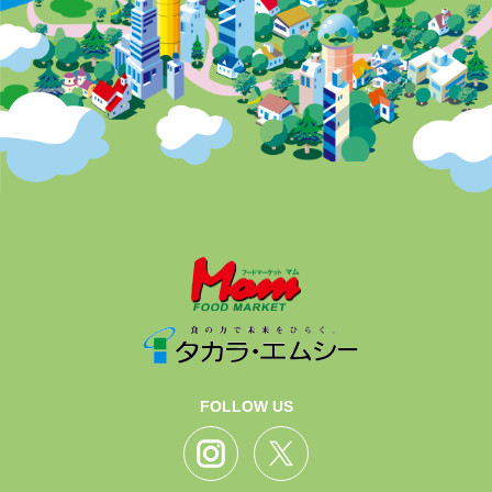
FOLLOW US