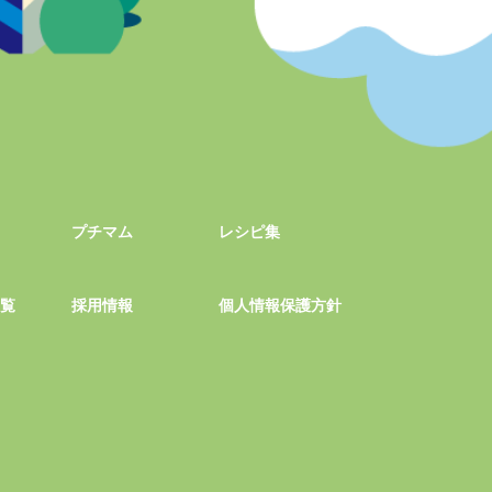
プチマム
レシピ集
一覧
採用情報
個人情報保護方針