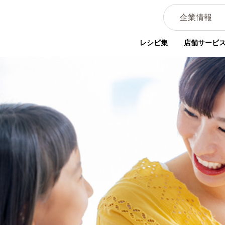
企業情報
レシピ集
店舗サービ