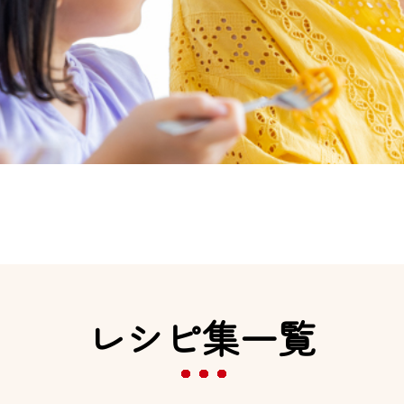
レシピ集一覧