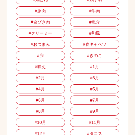
#豚肉
#牛肉
#合びき肉
#魚介
#クリーミー
#和風
#おつまみ
#春キャベツ
#卵
#きのこ
#映え
#1月
#2月
#3月
#4月
#5月
#6月
#7月
#8月
#9月
#10月
#11月
#12月
#タコス