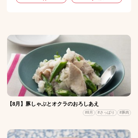
【8月】豚しゃぶとオクラのおろしあえ
#8月
#さっぱり
#豚肉