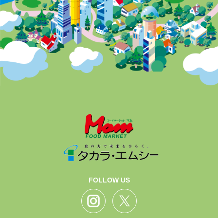
FOLLOW US