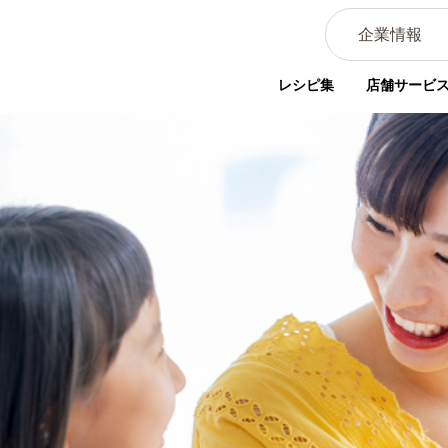
企業情報
レシピ集
店舗サービ