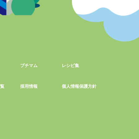
プチマム
レシピ集
一覧
採用情報
個人情報保護方針