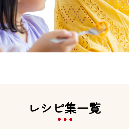
レシピ集一覧