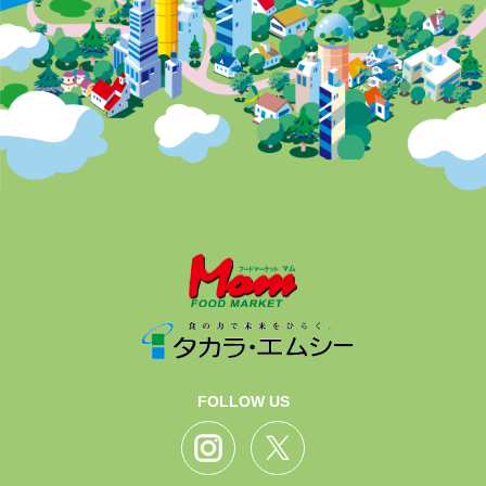
FOLLOW US