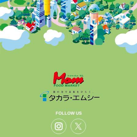
FOLLOW US