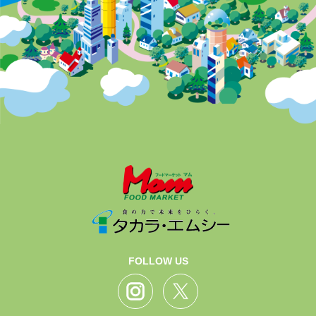
FOLLOW US