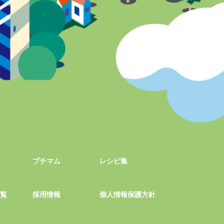
プチマム
レシピ集
一覧
採用情報
個人情報保護方針