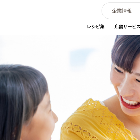
企業情報
レシピ集
店舗サービ