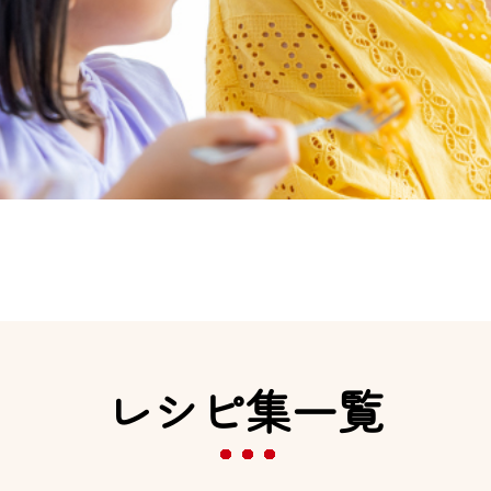
レシピ集一覧