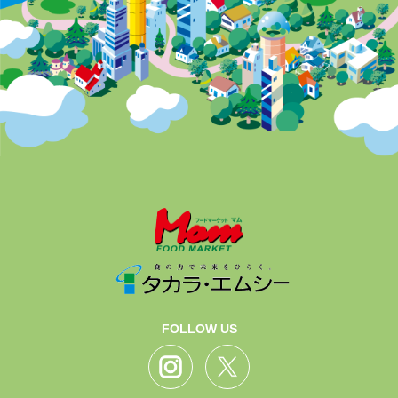
FOLLOW US