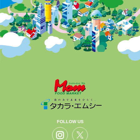
FOLLOW US