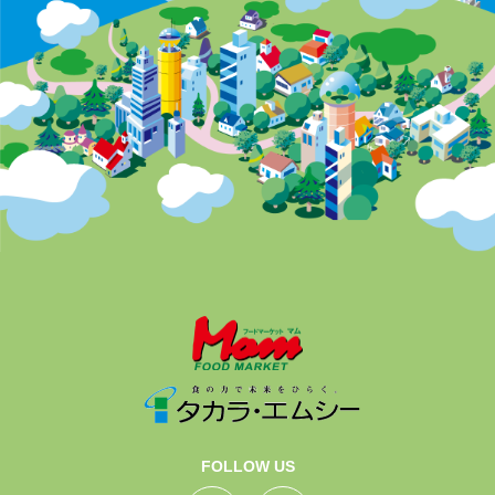
FOLLOW US