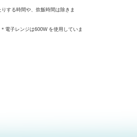
たりする時間や、炊飯時間は除きま
す。＊電子レンジは600W を使用していま