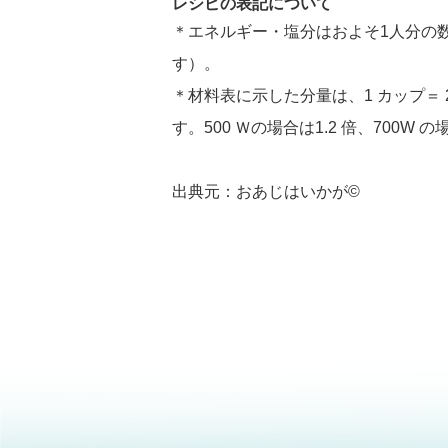
レシピの表記について
＊エネルギー・塩分はおよそ1人分の
す）。
＊材料表に示した分量は、1 カップ＝ 20
す。500 Ｗの場合は1.2 倍、700W
出典元：おあじはいかが©