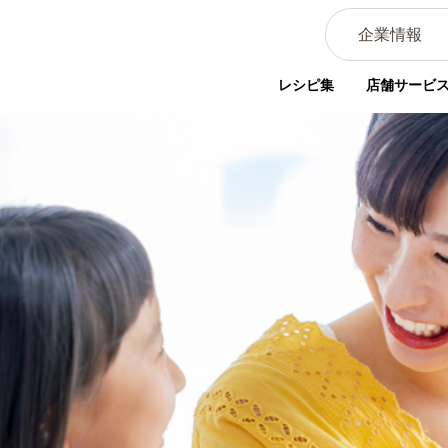
企業情報
レシピ集
店舗サービ