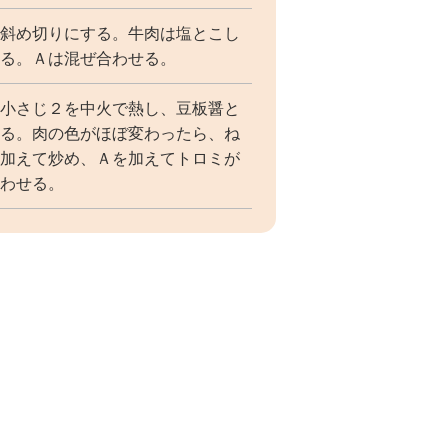
斜め切りにする。牛肉は塩とこし
る。Ａは混ぜ合わせる。
小さじ２を中火で熱し、豆板醤と
る。肉の色がほぼ変わったら、ね
加えて炒め、Ａを加えてトロミが
わせる。