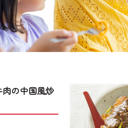
牛肉の中国風炒