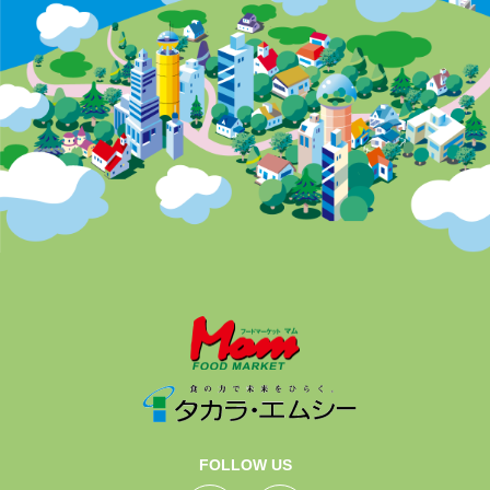
FOLLOW US