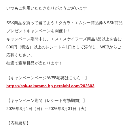
いつもご利用いただきありがとうございます！
出店用地募集
SSK商品を買って当てよう！タカラ・エムシー商品券＆SSK商品
プレゼントキャンペーンを開催中！
キャンペーン期間中に、エスエスケイフーズ商品1品以上を含む
600円（税込）以上のレシートを1口として添付し、WEBからご
応募ください。
抽選で豪華賞品が当たります！
【キャンペーンページ/WEB応募はこちら！】
https://ssk-takaramc.hp.peraichi.com/202603
【キャンペーン期間（レシート有効期間）】
2026年3月1日（日）～2026年3月31日（火）
【応募締切】