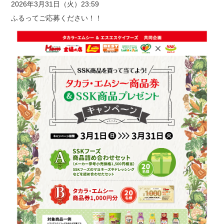
2026年3月31日（火）23:59
ふるってご応募ください！！