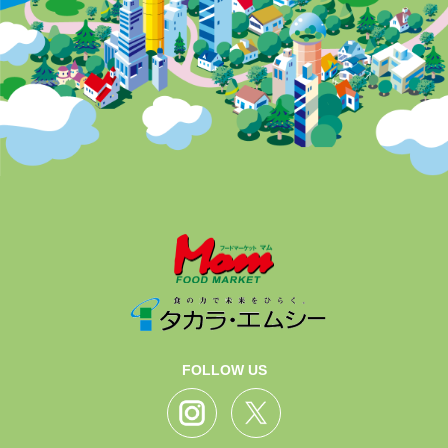
FOLLOW US