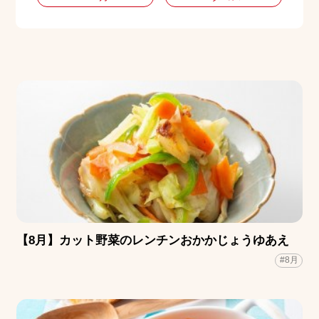
【8月】カット野菜のレンチンおかかじょうゆあえ
#8月