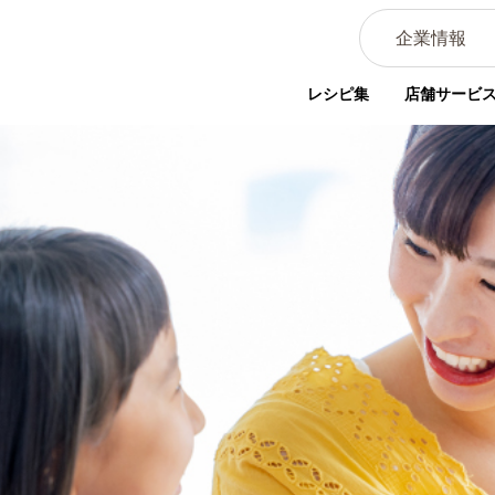
企業情報
レシピ集
店舗サービ