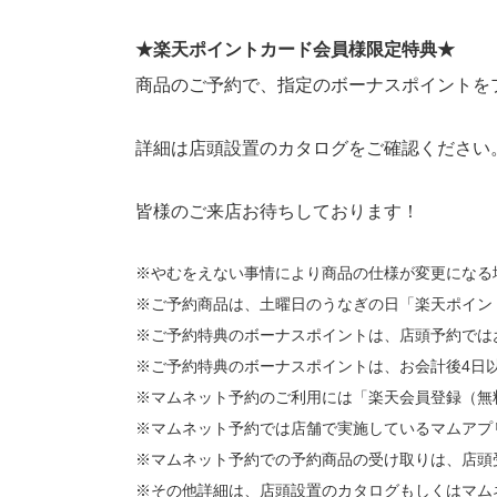
★楽天ポイントカード会員様限定特典★
商品のご予約で、指定のボーナスポイントを
詳細は店頭設置のカタログをご確認ください
皆様のご来店お待ちしております！
※やむをえない事情により商品の仕様が変更になる
※ご予約商品は、土曜日のうなぎの日「楽天ポイン
※ご予約特典のボーナスポイントは、店頭予約では
※ご予約特典のボーナスポイントは、お会計後4日
※マムネット予約のご利用には「楽天会員登録（無
※マムネット予約では店舗で実施しているマムアプ
※マムネット予約での予約商品の受け取りは、店頭
※その他詳細は、店頭設置のカタログもしくはマム