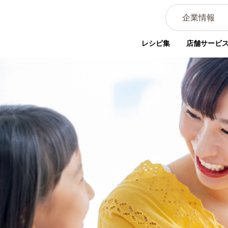
企業情報
レシピ集
店舗サービ