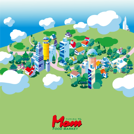
出店用地募集