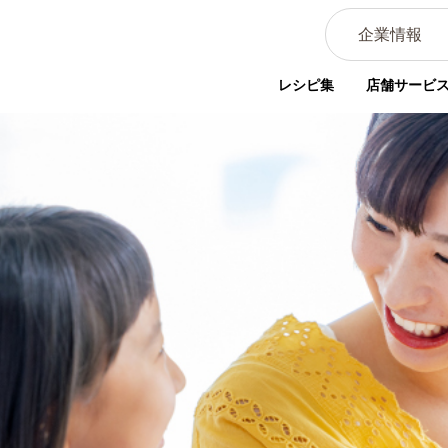
企業情報
レシピ集
店舗サービ