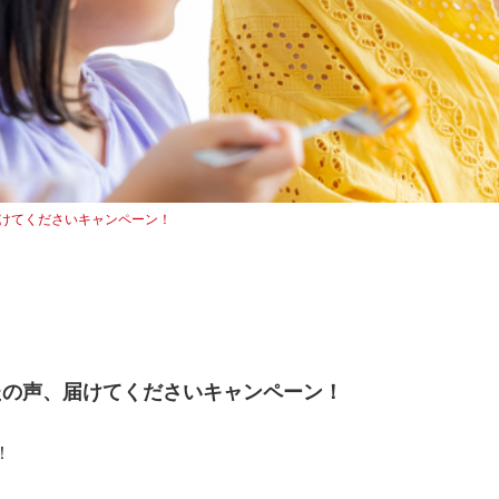
声、届けてくださいキャンペーン！
 あなたの声、届けてくださいキャンペーン！
！