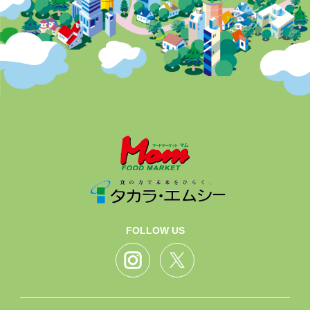
FOLLOW US