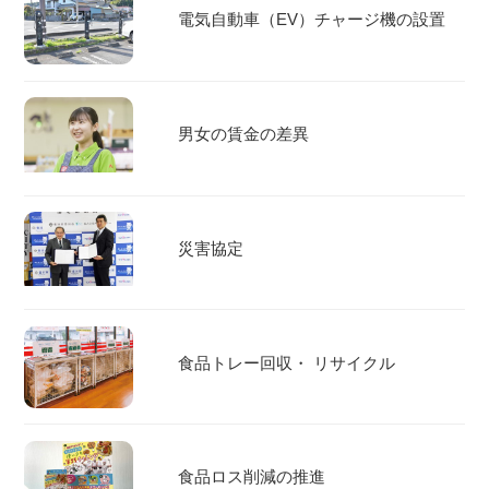
電気自動車（EV）チャージ機の設置
男女の賃金の差異
災害協定
食品トレー回収・ リサイクル
食品ロス削減の推進