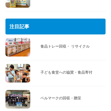
注目記事
食品トレー回収・ リサイクル
子ども食堂への協賛・食品寄付
ベルマークの回収・贈呈