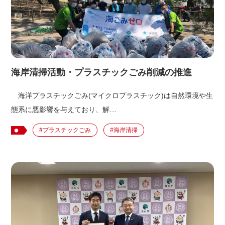
海岸清掃活動・プラスチックごみ削減の推進
海洋プラスチックごみ(マイクロプラスチック)は自然環境や生
態系に悪影響を与えており、解…
#プラスチックごみ
#海岸清掃