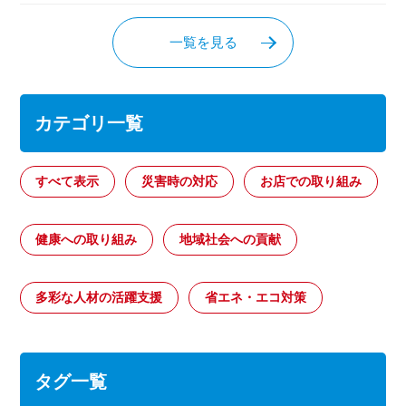
一覧を見る
カテゴリ一覧
すべて表示
災害時の対応
お店での取り組み
健康への取り組み
地域社会への貢献
多彩な人材の活躍支援
省エネ・エコ対策
タグ一覧