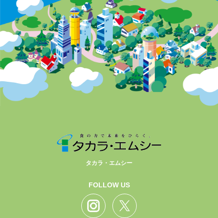
タカラ・エムシー
FOLLOW US