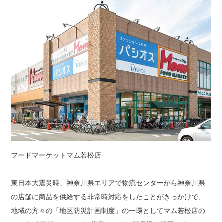
出店用地募集
フードマーケットマム若松店
東日本大震災時、神奈川県エリアで物流センターから神奈川県
の店舗に商品を供給する非常時対応をしたことがきっかけで、
地域の方々の「地区防災計画制度」の一環としてマム若松店の