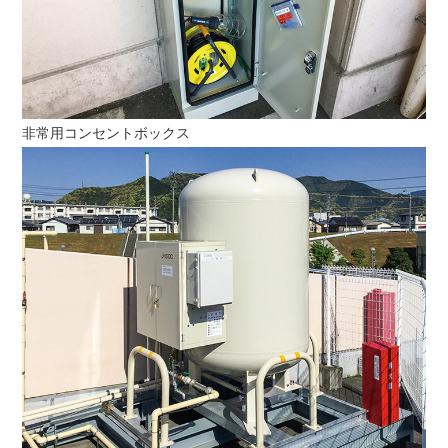
非常用コンセントボックス