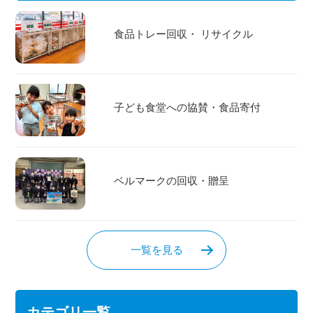
食品トレー回収・ リサイクル
子ども食堂への協賛・食品寄付
ベルマークの回収・贈呈
一覧を見る
カテゴリ一覧