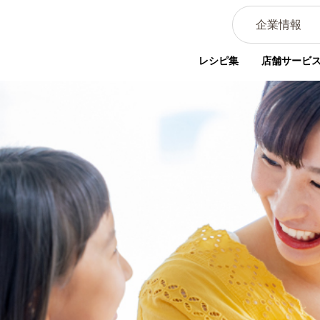
企業情報
レシピ集
店舗サービ