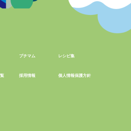
プチマム
レシピ集
一覧
採用情報
個人情報保護方針