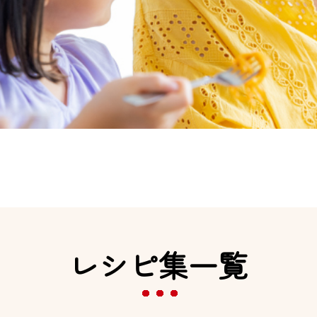
レシピ集一覧